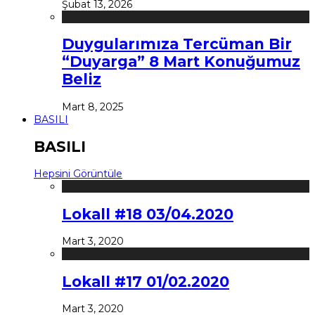
Şubat 13, 2026
Duygularımıza Tercüman Bir
“Duyarga” 8 Mart Konuğumuz
Beliz
Mart 8, 2025
BASILI
BASILI
Hepsini Görüntüle
Lokall #18 03/04.2020
Mart 3, 2020
Lokall #17 01/02.2020
Mart 3, 2020