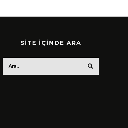
SİTE İÇİNDE ARA