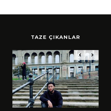
TAZE ÇIKANLAR