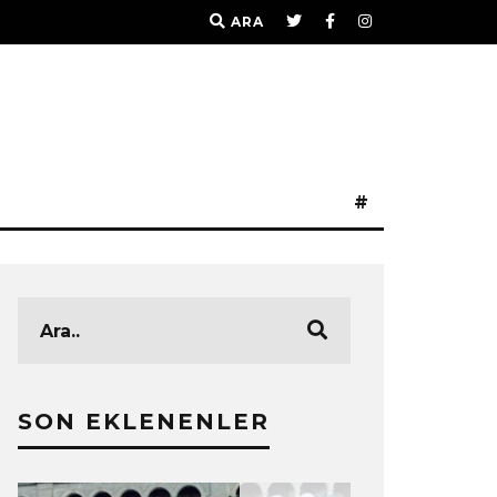
ARA
#
SON EKLENENLER