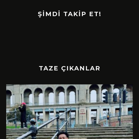
ŞİMDİ TAKİP ET!
TAZE ÇIKANLAR