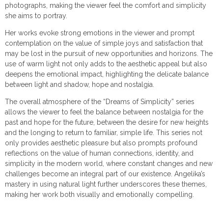
photographs, making the viewer feel the comfort and simplicity
she aims to portray.
Her works evoke strong emotions in the viewer and prompt
contemplation on the value of simple joys and satisfaction that
may be lost in the pursuit of new opportunities and horizons. The
use of warm light not only adds to the aesthetic appeal but also
deepens the emotional impact, highlighting the delicate balance
between light and shadow, hope and nostalgia.
The overall atmosphere of the “Dreams of Simplicity” series
allows the viewer to feel the balance between nostalgia for the
past and hope for the future, between the desire for new heights
and the longing to return to familiar, simple life. This series not
only provides aesthetic pleasure but also prompts profound
reflections on the value of human connections, identity, and
simplicity in the modern world, where constant changes and new
challenges become an integral part of our existence. Angelika’s
mastery in using natural light further underscores these themes,
making her work both visually and emotionally compelling.