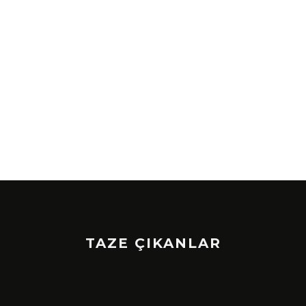
TAZE ÇIKANLAR