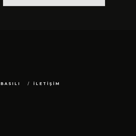
BASILI
İLETİŞİM