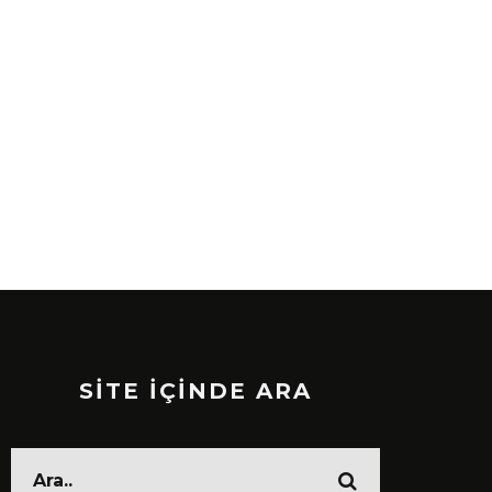
SİTE İÇİNDE ARA