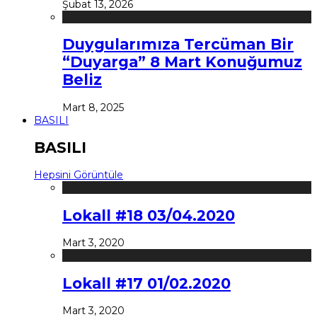
Şubat 13, 2026
Duygularımıza Tercüman Bir
“Duyarga” 8 Mart Konuğumuz
Beliz
Mart 8, 2025
BASILI
BASILI
Hepsini Görüntüle
Lokall #18 03/04.2020
Mart 3, 2020
Lokall #17 01/02.2020
Mart 3, 2020