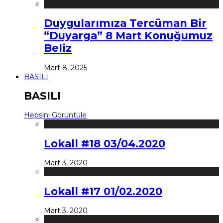
Duygularımıza Tercüman Bir
“Duyarga” 8 Mart Konuğumuz
Beliz
Mart 8, 2025
BASILI
BASILI
Hepsini Görüntüle
Lokall #18 03/04.2020
Mart 3, 2020
Lokall #17 01/02.2020
Mart 3, 2020