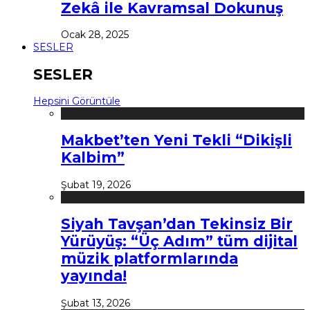
Zekâ ile Kavramsal Dokunuş
Ocak 28, 2025
SESLER
SESLER
Hepsini Görüntüle
Makbet’ten Yeni Tekli “Dikişli
Kalbim”
Şubat 19, 2026
Siyah Tavşan’dan Tekinsiz Bir
Yürüyüş: “Üç Adım” tüm dijital
müzik platformlarında
yayında!
Şubat 13, 2026