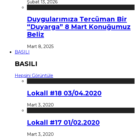
Şubat 13, 2026
Duygularımıza Tercüman Bir
“Duyarga” 8 Mart Konuğumuz
Beliz
Mart 8, 2025
BASILI
BASILI
Hepsini Görüntüle
Lokall #18 03/04.2020
Mart 3, 2020
Lokall #17 01/02.2020
Mart 3, 2020