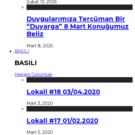
Şubat 13, 2026
Duygularımıza Tercüman Bir
“Duyarga” 8 Mart Konuğumuz
Beliz
Mart 8, 2025
BASILI
BASILI
Hepsini Görüntüle
Lokall #18 03/04.2020
Mart 3, 2020
Lokall #17 01/02.2020
Mart 3, 2020