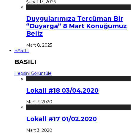
Şubat 13, 2026
Duygularımıza Tercüman Bir
“Duyarga” 8 Mart Konuğumuz
Beliz
Mart 8, 2025
BASILI
BASILI
Hepsini Görüntüle
Lokall #18 03/04.2020
Mart 3, 2020
Lokall #17 01/02.2020
Mart 3, 2020