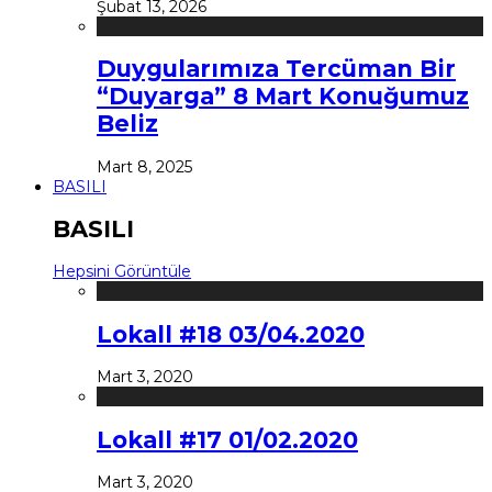
Şubat 13, 2026
Duygularımıza Tercüman Bir
“Duyarga” 8 Mart Konuğumuz
Beliz
Mart 8, 2025
BASILI
BASILI
Hepsini Görüntüle
Lokall #18 03/04.2020
Mart 3, 2020
Lokall #17 01/02.2020
Mart 3, 2020