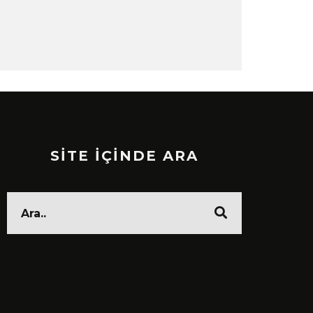
SİTE İÇİNDE ARA