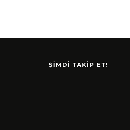
ŞİMDİ TAKİP ET!