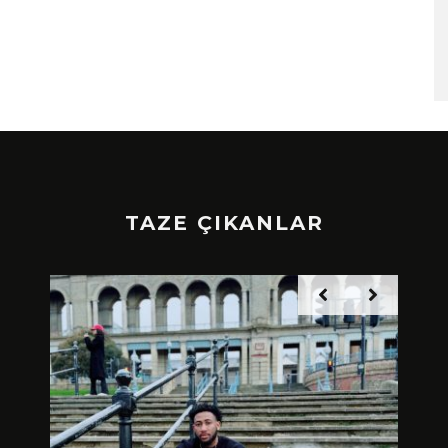
TAZE ÇIKANLAR