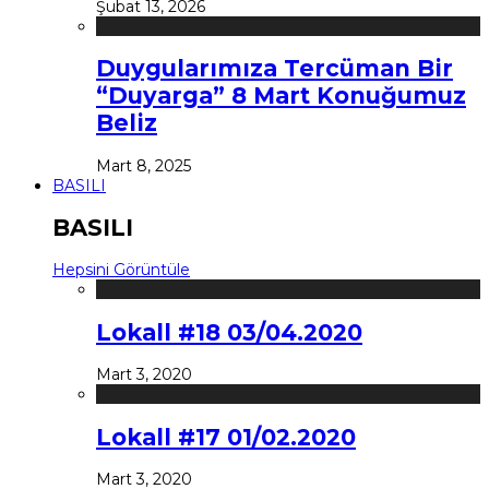
Şubat 13, 2026
Duygularımıza Tercüman Bir
“Duyarga” 8 Mart Konuğumuz
Beliz
Mart 8, 2025
BASILI
BASILI
Hepsini Görüntüle
Lokall #18 03/04.2020
Mart 3, 2020
Lokall #17 01/02.2020
Mart 3, 2020