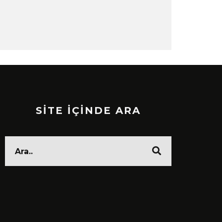
SİTE İÇİNDE ARA