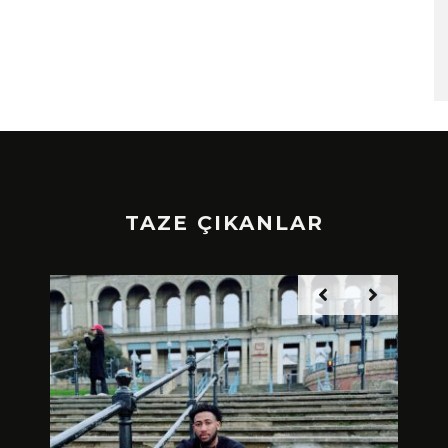
TAZE ÇIKANLAR