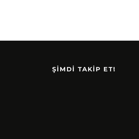
ŞİMDİ TAKİP ET!