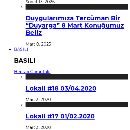
Şubat 13, 2026
Duygularımıza Tercüman Bir
“Duyarga” 8 Mart Konuğumuz
Beliz
Mart 8, 2025
BASILI
BASILI
Hepsini Görüntüle
Lokall #18 03/04.2020
Mart 3, 2020
Lokall #17 01/02.2020
Mart 3, 2020