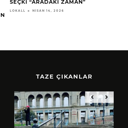
TAZE ÇIKANLAR