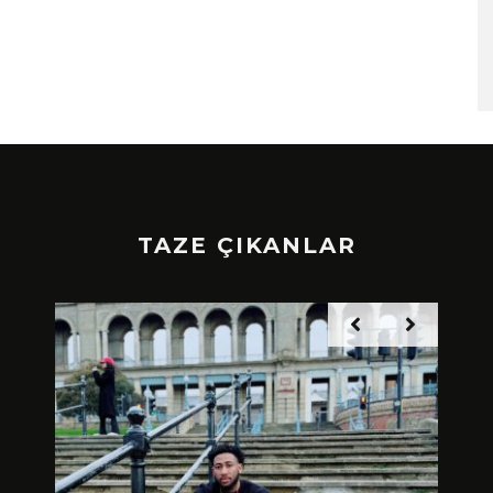
TAZE ÇIKANLAR