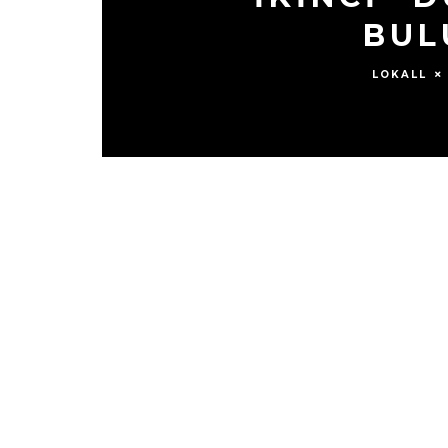
BUL
LOKALL