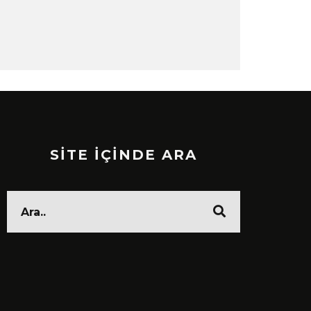
SİTE İÇİNDE ARA