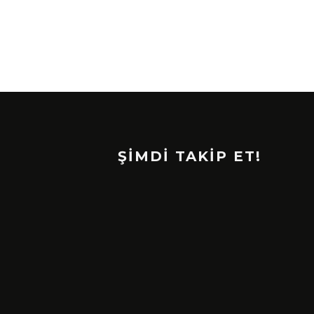
ŞİMDİ TAKİP ET!