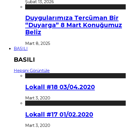
Şubat 13, 2026
Duygularımıza Tercüman Bir
“Duyarga” 8 Mart Konuğumuz
Beliz
Mart 8, 2025
BASILI
BASILI
Hepsini Görüntüle
Lokall #18 03/04.2020
Mart 3, 2020
Lokall #17 01/02.2020
Mart 3, 2020