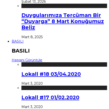
Şubat 13, 2026
Duygularımıza Tercüman Bir
“Duyarga” 8 Mart Konuğumuz
Beliz
Mart 8, 2025
BASILI
BASILI
Hepsini Görüntüle
Lokall #18 03/04.2020
Mart 3, 2020
Lokall #17 01/02.2020
Mart 3, 2020