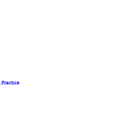
 Practıce