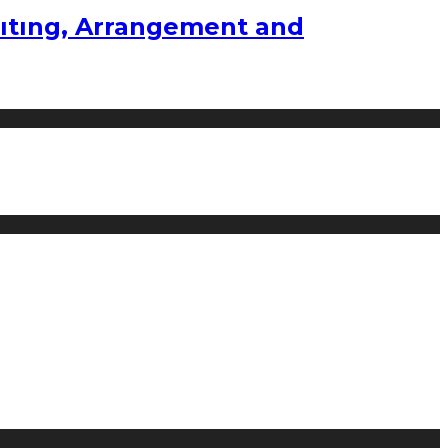
ıtıng, Arrangement and