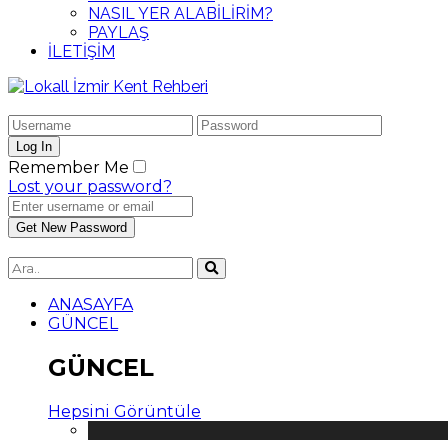
NASIL YER ALABİLİRİM?
PAYLAŞ
İLETİŞİM
Remember Me
Lost your password?
ANASAYFA
GÜNCEL
GÜNCEL
Hepsini Görüntüle