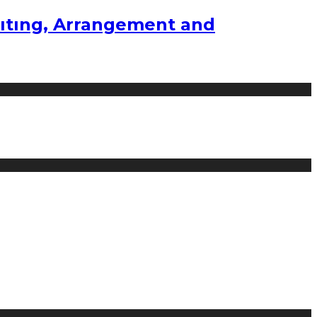
ıtıng, Arrangement and