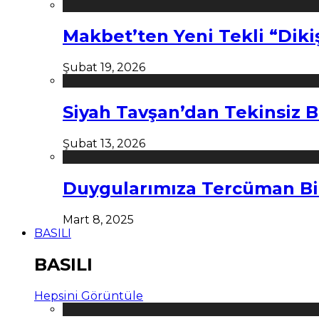
Makbet’ten Yeni Tekli “Diki
Şubat 19, 2026
Siyah Tavşan’dan Tekinsiz B
Şubat 13, 2026
Duygularımıza Tercüman Bi
Mart 8, 2025
BASILI
BASILI
Hepsini Görüntüle