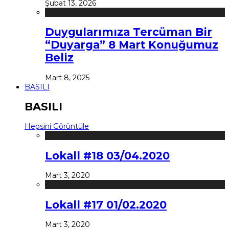
Şubat 13, 2026
Duygularımıza Tercüman Bir
“Duyarga” 8 Mart Konuğumuz
Beliz
Mart 8, 2025
BASILI
BASILI
Hepsini Görüntüle
Lokall #18 03/04.2020
Mart 3, 2020
Lokall #17 01/02.2020
Mart 3, 2020