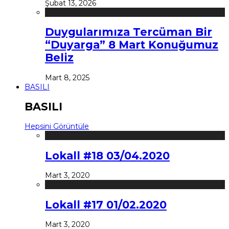
Şubat 13, 2026
Duygularımıza Tercüman Bir
“Duyarga” 8 Mart Konuğumuz
Beliz
Mart 8, 2025
BASILI
BASILI
Hepsini Görüntüle
Lokall #18 03/04.2020
Mart 3, 2020
Lokall #17 01/02.2020
Mart 3, 2020