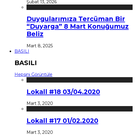
Şubat 13, 2026
Duygularımıza Tercüman Bir
“Duyarga” 8 Mart Konuğumuz
Beliz
Mart 8, 2025
BASILI
BASILI
Hepsini Görüntüle
Lokall #18 03/04.2020
Mart 3, 2020
Lokall #17 01/02.2020
Mart 3, 2020