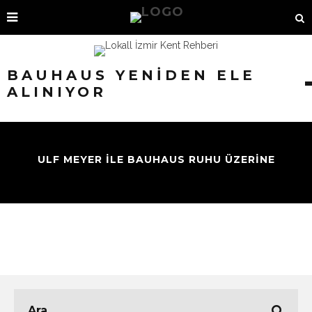
BAUHAUS YENIDEN ELE
ALINIYOR
ULF MEYER İLE BAUHAUS RUHU ÜZERİNE