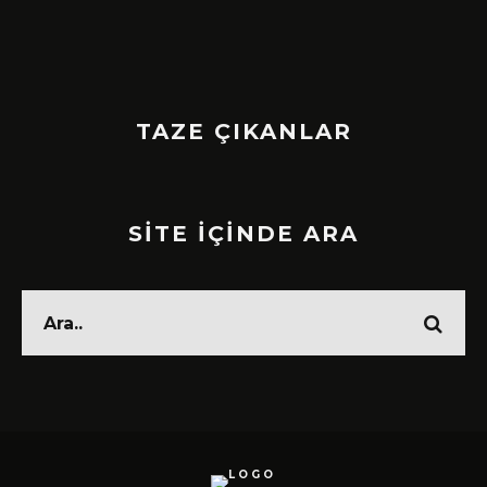
TAZE ÇIKANLAR
SİTE İÇİNDE ARA