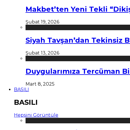
Makbet’ten Yeni Tekli “Diki
Şubat 19, 2026
Siyah Tavşan’dan Tekinsiz B
Şubat 13, 2026
Duygularımıza Tercüman Bi
Mart 8, 2025
BASILI
BASILI
Hepsini Görüntüle