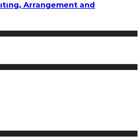
ıtıng, Arrangement and