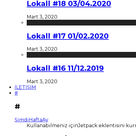
Lokall #18 03/04.2020
Mart 3, 2020
Lokall #17 01/02.2020
Mart 3, 2020
Lokall #16 11/12.2019
Mart 3, 2020
İLETİŞİM
#
#
Şimdi
Hafta
Ay
Kullanabilmeniz içinJetpack eklentisini kur