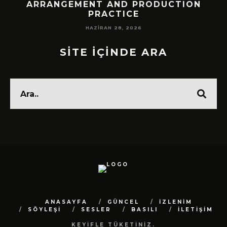
!
ARRANGEMENT AND PRODUCTION
PRACTICE
HAZIRAN 28, 2026
SİTE İÇİNDE ARA
ANASAYFA
GÜNCEL
İZLENİM
SÖYLEŞİ
SESLER
BASILI
İLETİŞİM
KEYİFLE TÜKETİNİZ.