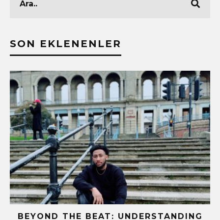
SON EKLENENLER
BEYOND THE BEAT: UNDERSTANDING