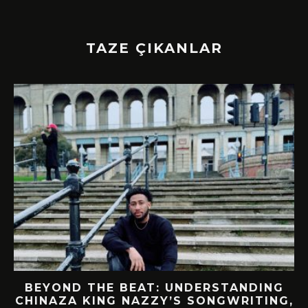
TAZE ÇIKANLAR
BEYOND THE BEAT: UNDERSTANDING
CHINAZA KING NAZZY’S SONGWRITING,