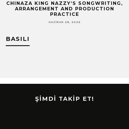
CHINAZA KING NAZZY’S SONGWRITING,
!
ARRANGEMENT AND PRODUCTION
PRACTICE
HAZIRAN 28, 2026
BASILI
ŞİMDİ TAKİP ET!