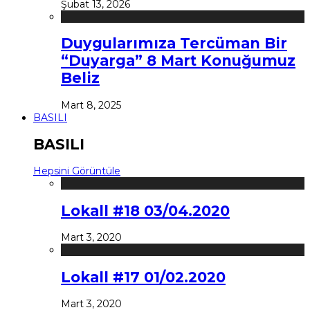
Şubat 13, 2026
Duygularımıza Tercüman Bir
“Duyarga” 8 Mart Konuğumuz
Beliz
Mart 8, 2025
BASILI
BASILI
Hepsini Görüntüle
Lokall #18 03/04.2020
Mart 3, 2020
Lokall #17 01/02.2020
Mart 3, 2020