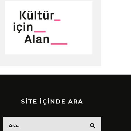
SİTE İÇİNDE ARA