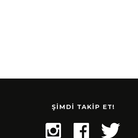
ŞİMDİ TAKİP ET!