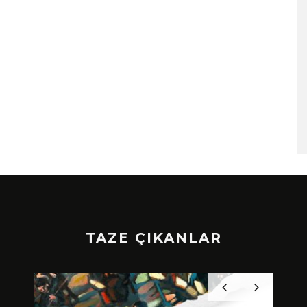
TAZE ÇIKANLAR