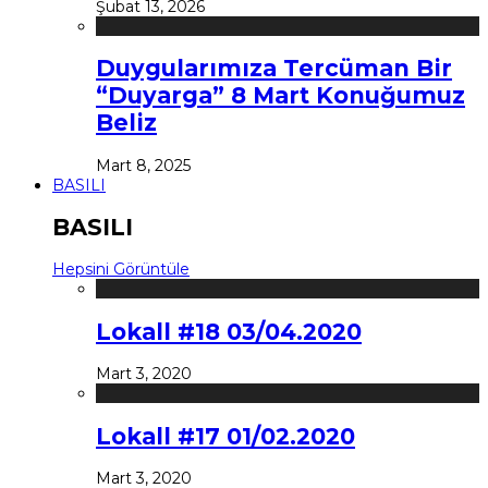
Şubat 13, 2026
Duygularımıza Tercüman Bir
“Duyarga” 8 Mart Konuğumuz
Beliz
Mart 8, 2025
BASILI
BASILI
Hepsini Görüntüle
Lokall #18 03/04.2020
Mart 3, 2020
Lokall #17 01/02.2020
Mart 3, 2020