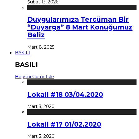
Şubat 13, 2026
Duygularımıza Tercüman Bir
“Duyarga” 8 Mart Konuğumuz
Beliz
Mart 8, 2025
BASILI
BASILI
Hepsini Görüntüle
Lokall #18 03/04.2020
Mart 3, 2020
Lokall #17 01/02.2020
Mart 3, 2020