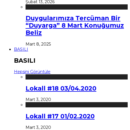
Şubat 13, 2026
Duygularımıza Tercüman Bir
“Duyarga” 8 Mart Konuğumuz
Beliz
Mart 8, 2025
BASILI
BASILI
Hepsini Görüntüle
Lokall #18 03/04.2020
Mart 3, 2020
Lokall #17 01/02.2020
Mart 3, 2020