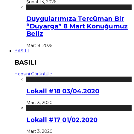
Şubat 13, 2026
Duygularımıza Tercüman Bir
“Duyarga” 8 Mart Konuğumuz
Beliz
Mart 8, 2025
BASILI
BASILI
Hepsini Görüntüle
Lokall #18 03/04.2020
Mart 3, 2020
Lokall #17 01/02.2020
Mart 3, 2020