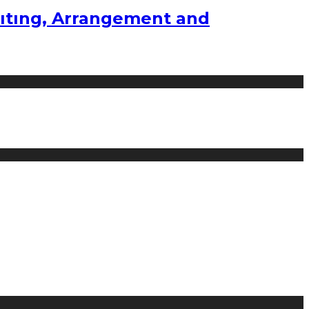
ıtıng, Arrangement and