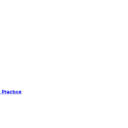
 Practıce