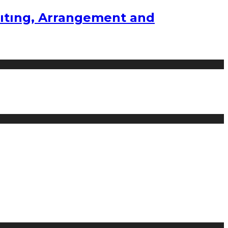
ıtıng, Arrangement and