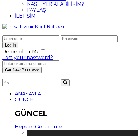
NASIL YER ALABİLİRİM?
PAYLAŞ
İLETİŞİM
Remember Me
Lost your password?
ANASAYFA
GÜNCEL
GÜNCEL
Hepsini Görüntüle