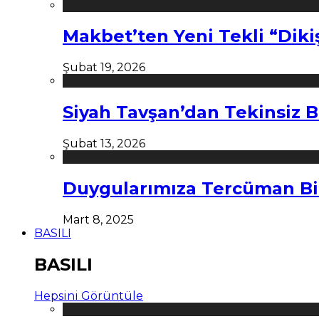
Makbet’ten Yeni Tekli “Diki
Şubat 19, 2026
Siyah Tavşan’dan Tekinsiz B
Şubat 13, 2026
Duygularımıza Tercüman Bi
Mart 8, 2025
BASILI
BASILI
Hepsini Görüntüle