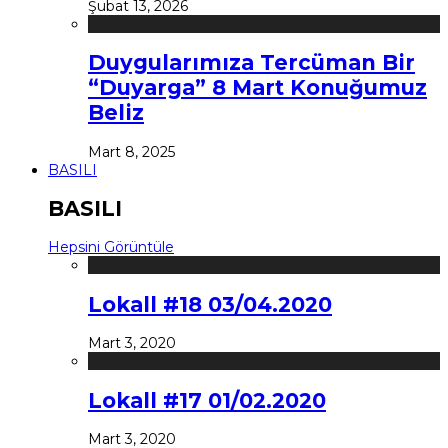
Şubat 13, 2026
Duygularımıza Tercüman Bir
“Duyarga” 8 Mart Konuğumuz
Beliz
Mart 8, 2025
BASILI
BASILI
Hepsini Görüntüle
Lokall #18 03/04.2020
Mart 3, 2020
Lokall #17 01/02.2020
Mart 3, 2020