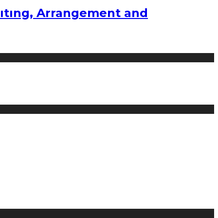
ıtıng, Arrangement and