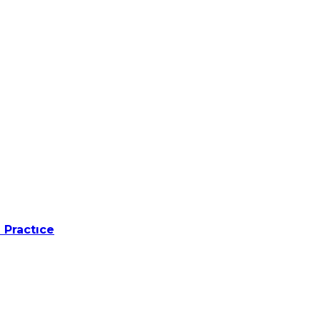
 Practıce