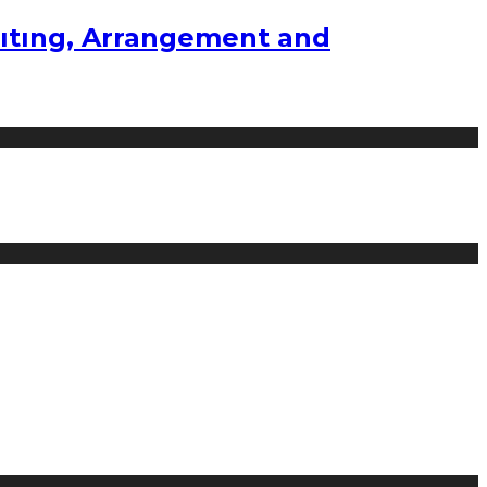
ıtıng, Arrangement and