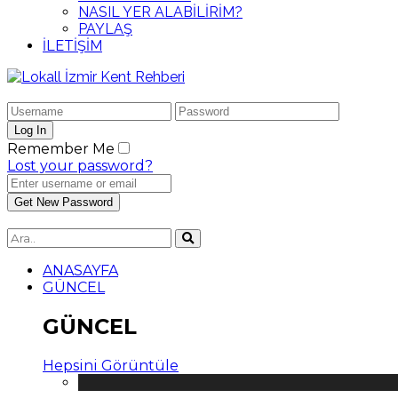
NASIL YER ALABİLİRİM?
PAYLAŞ
İLETİŞİM
Remember Me
Lost your password?
ANASAYFA
GÜNCEL
GÜNCEL
Hepsini Görüntüle