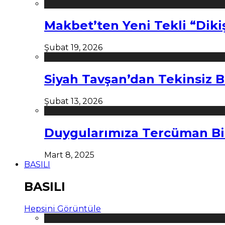
Makbet’ten Yeni Tekli “Diki
Şubat 19, 2026
Siyah Tavşan’dan Tekinsiz B
Şubat 13, 2026
Duygularımıza Tercüman Bi
Mart 8, 2025
BASILI
BASILI
Hepsini Görüntüle