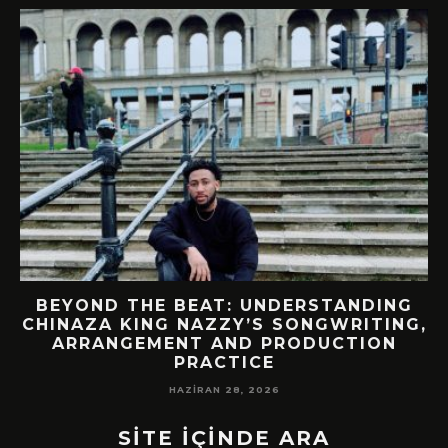
BEYOND THE BEAT: UNDERSTANDING
CHINAZA KING NAZZY’S SONGWRITING,
!
ARRANGEMENT AND PRODUCTION
PRACTICE
HAZIRAN 28, 2026
SİTE İÇİNDE ARA