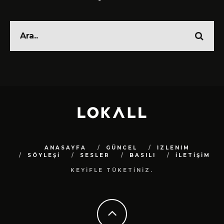
ANASAYFA
GÜNCEL
İZLENİM
SÖYLEŞİ
SESLER
BASILI
İLETİŞİM
KEYİFLE TÜKETİNİZ.