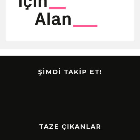
ŞİMDİ TAKİP ET!
TAZE ÇIKANLAR