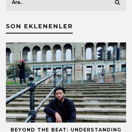
SON EKLENENLER
BEYOND THE BEAT: UNDERSTANDING