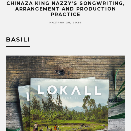
CHINAZA KING NAZZY’S SONGWRITING,
!
ARRANGEMENT AND PRODUCTION
PRACTICE
HAZIRAN 28, 2026
BASILI