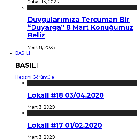
Şubat 13, 2026
Duygularımıza Tercüman Bir
“Duyarga” 8 Mart Konuğumuz
Beliz
Mart 8, 2025
BASILI
BASILI
Hepsini Görüntüle
Lokall #18 03/04.2020
Mart 3, 2020
Lokall #17 01/02.2020
Mart 3, 2020