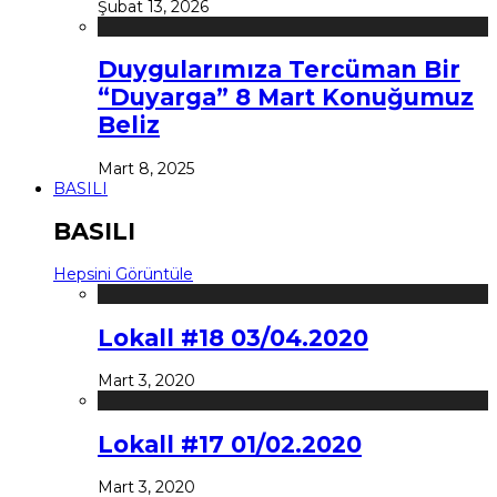
Şubat 13, 2026
Duygularımıza Tercüman Bir
“Duyarga” 8 Mart Konuğumuz
Beliz
Mart 8, 2025
BASILI
BASILI
Hepsini Görüntüle
Lokall #18 03/04.2020
Mart 3, 2020
Lokall #17 01/02.2020
Mart 3, 2020