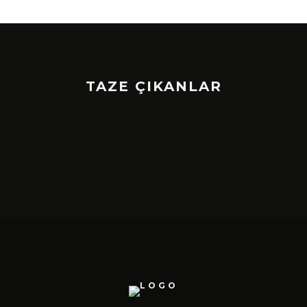
TAZE ÇIKANLAR