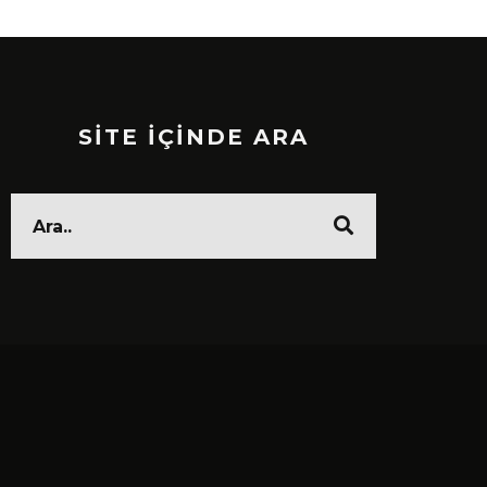
SİTE İÇİNDE ARA