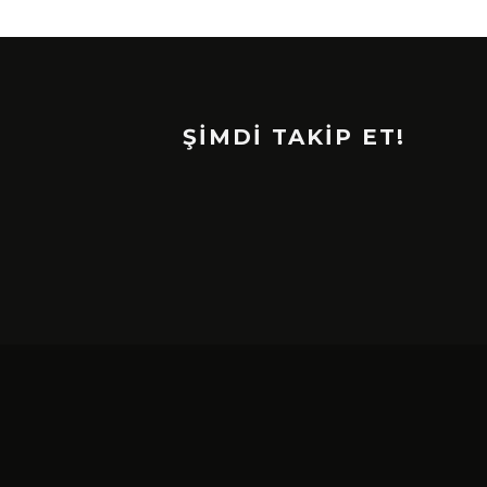
ŞİMDİ TAKİP ET!