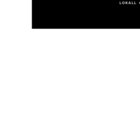
LOKALL