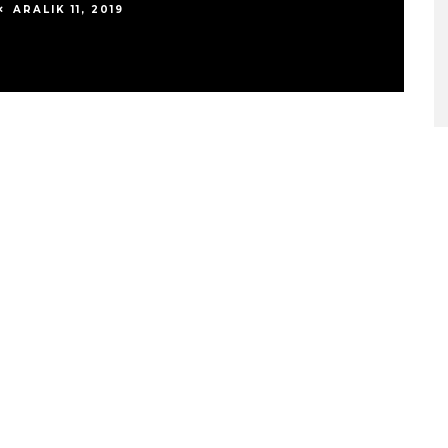
ARALIK 11, 2019