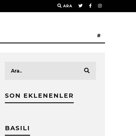
ARA
#
SON EKLENENLER
BASILI