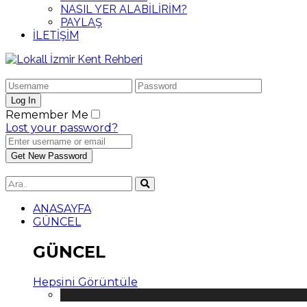
NASIL YER ALABİLİRİM?
PAYLAŞ
İLETİŞİM
Remember Me
Lost your password?
ANASAYFA
GÜNCEL
GÜNCEL
Hepsini Görüntüle