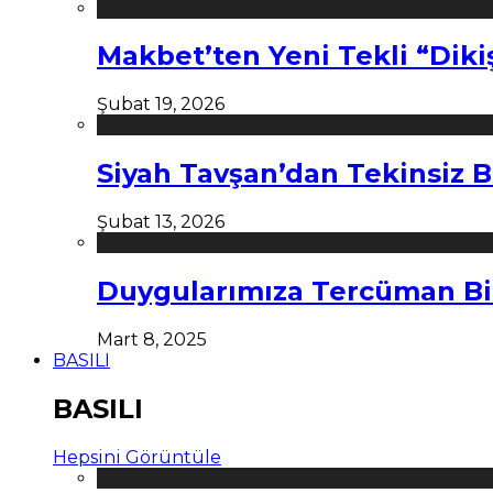
Makbet’ten Yeni Tekli “Diki
Şubat 19, 2026
Siyah Tavşan’dan Tekinsiz B
Şubat 13, 2026
Duygularımıza Tercüman Bi
Mart 8, 2025
BASILI
BASILI
Hepsini Görüntüle