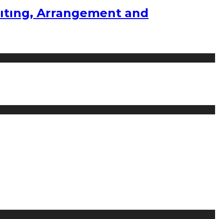
ıtıng, Arrangement and