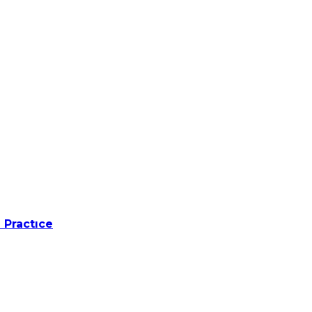
 Practıce