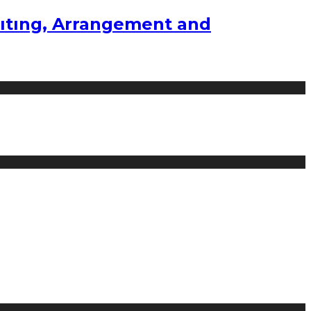
ıtıng, Arrangement and