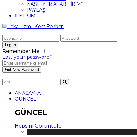
NASIL YER ALABİLİRİM?
PAYLAŞ
İLETİŞİM
Remember Me
Lost your password?
ANASAYFA
GÜNCEL
GÜNCEL
Hepsini Görüntüle