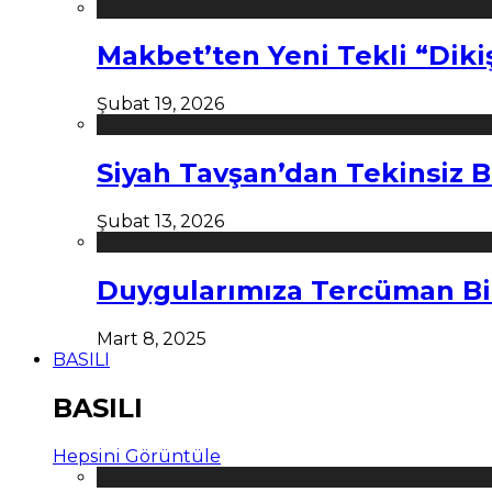
Makbet’ten Yeni Tekli “Diki
Şubat 19, 2026
Siyah Tavşan’dan Tekinsiz B
Şubat 13, 2026
Duygularımıza Tercüman Bi
Mart 8, 2025
BASILI
BASILI
Hepsini Görüntüle