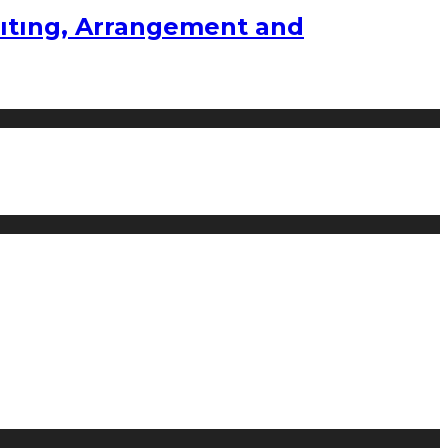
ıtıng, Arrangement and