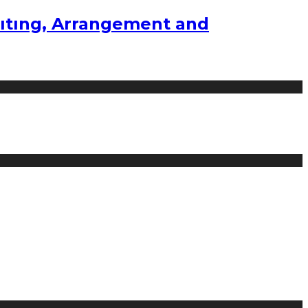
ıtıng, Arrangement and