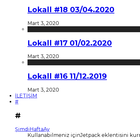
Lokall #18 03/04.2020
Mart 3, 2020
Lokall #17 01/02.2020
Mart 3, 2020
Lokall #16 11/12.2019
Mart 3, 2020
İLETİŞİM
#
#
Şimdi
Hafta
Ay
Kullanabilmeniz içinJetpack eklentisini kur