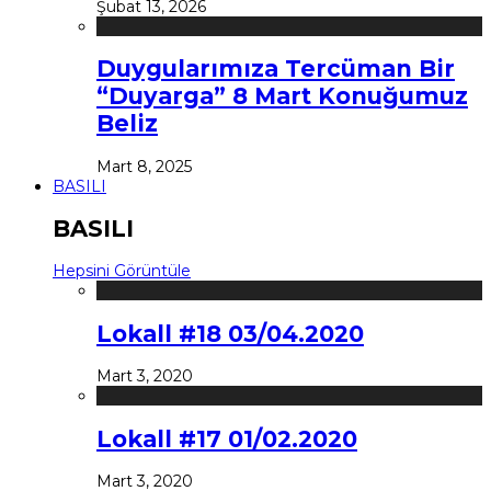
Şubat 13, 2026
Duygularımıza Tercüman Bir
“Duyarga” 8 Mart Konuğumuz
Beliz
Mart 8, 2025
BASILI
BASILI
Hepsini Görüntüle
Lokall #18 03/04.2020
Mart 3, 2020
Lokall #17 01/02.2020
Mart 3, 2020