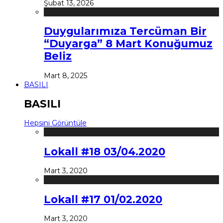
Şubat 13, 2026
Duygularımıza Tercüman Bir
“Duyarga” 8 Mart Konuğumuz
Beliz
Mart 8, 2025
BASILI
BASILI
Hepsini Görüntüle
Lokall #18 03/04.2020
Mart 3, 2020
Lokall #17 01/02.2020
Mart 3, 2020