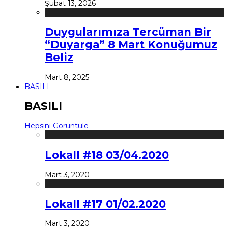
Şubat 13, 2026
Duygularımıza Tercüman Bir
“Duyarga” 8 Mart Konuğumuz
Beliz
Mart 8, 2025
BASILI
BASILI
Hepsini Görüntüle
Lokall #18 03/04.2020
Mart 3, 2020
Lokall #17 01/02.2020
Mart 3, 2020