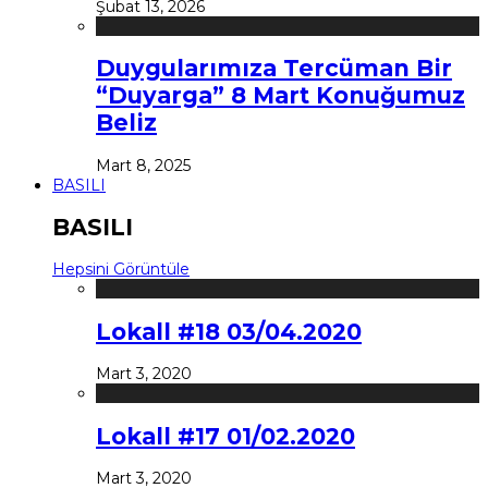
Şubat 13, 2026
Duygularımıza Tercüman Bir
“Duyarga” 8 Mart Konuğumuz
Beliz
Mart 8, 2025
BASILI
BASILI
Hepsini Görüntüle
Lokall #18 03/04.2020
Mart 3, 2020
Lokall #17 01/02.2020
Mart 3, 2020