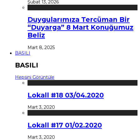
Şubat 13, 2026
Duygularımıza Tercüman Bir
“Duyarga” 8 Mart Konuğumuz
Beliz
Mart 8, 2025
BASILI
BASILI
Hepsini Görüntüle
Lokall #18 03/04.2020
Mart 3, 2020
Lokall #17 01/02.2020
Mart 3, 2020