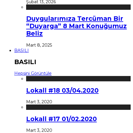
Şubat 13, 2026
Duygularımıza Tercüman Bir
“Duyarga” 8 Mart Konuğumuz
Beliz
Mart 8, 2025
BASILI
BASILI
Hepsini Görüntüle
Lokall #18 03/04.2020
Mart 3, 2020
Lokall #17 01/02.2020
Mart 3, 2020