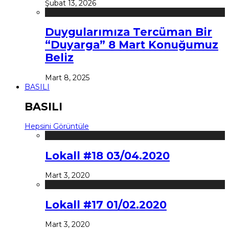
Şubat 13, 2026
Duygularımıza Tercüman Bir
“Duyarga” 8 Mart Konuğumuz
Beliz
Mart 8, 2025
BASILI
BASILI
Hepsini Görüntüle
Lokall #18 03/04.2020
Mart 3, 2020
Lokall #17 01/02.2020
Mart 3, 2020