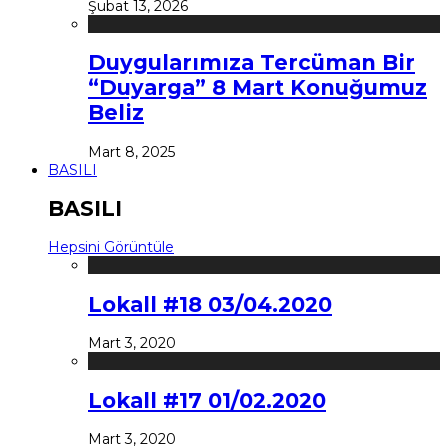
Şubat 13, 2026
Duygularımıza Tercüman Bir
“Duyarga” 8 Mart Konuğumuz
Beliz
Mart 8, 2025
BASILI
BASILI
Hepsini Görüntüle
Lokall #18 03/04.2020
Mart 3, 2020
Lokall #17 01/02.2020
Mart 3, 2020