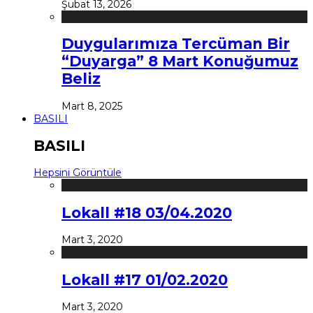
Şubat 13, 2026
Duygularımıza Tercüman Bir
“Duyarga” 8 Mart Konuğumuz
Beliz
Mart 8, 2025
BASILI
BASILI
Hepsini Görüntüle
Lokall #18 03/04.2020
Mart 3, 2020
Lokall #17 01/02.2020
Mart 3, 2020