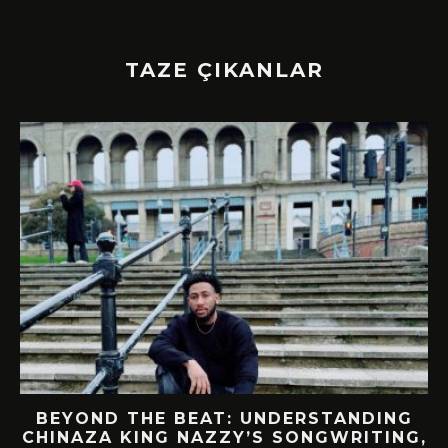
TAZE ÇIKANLAR
BEYOND THE BEAT: UNDERSTANDING
CHINAZA KING NAZZY’S SONGWRITING,