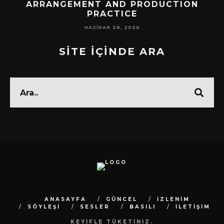
!
ARRANGEMENT AND PRODUCTION
PRACTICE
HAZIRAN 28, 2026
SİTE İÇİNDE ARA
ANASAYFA
GÜNCEL
İZLENİM
SÖYLEŞİ
SESLER
BASILI
İLETİŞİM
KEYİFLE TÜKETİNİZ.