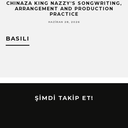
CHINAZA KING NAZZY’S SONGWRITING,
!
ARRANGEMENT AND PRODUCTION
PRACTICE
HAZIRAN 28, 2026
BASILI
ŞİMDİ TAKİP ET!