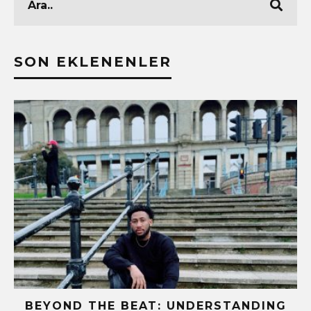
SON EKLENENLER
BEYOND THE BEAT: UNDERSTANDING