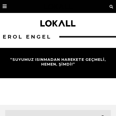
EROL ENGEL
“SUYUMUZ ISINMADAN HAREKETE GEÇMELİ,
HEMEN, ŞİMDİ!”